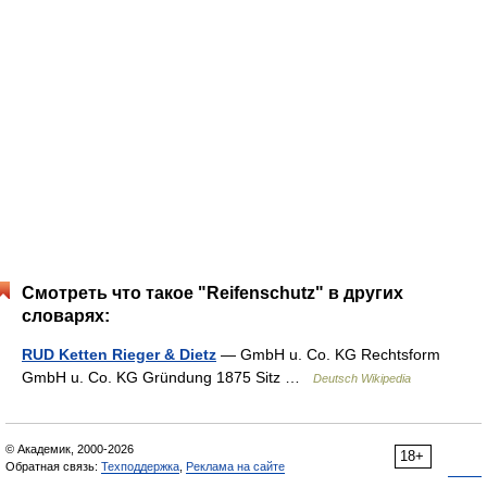
Смотреть что такое "Reifenschutz" в других
словарях:
RUD Ketten Rieger & Dietz
— GmbH u. Co. KG Rechtsform
GmbH u. Co. KG Gründung 1875 Sitz …
Deutsch Wikipedia
© Академик, 2000-2026
18+
Обратная связь:
Техподдержка
,
Реклама на сайте